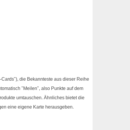
-Cards"), die Bekannteste aus dieser Reihe
utomatisch "Meilen", also Punkte auf dem
rodukte umtauschen. Ähnliches bietet die
ngen eine eigene Karte herausgeben.