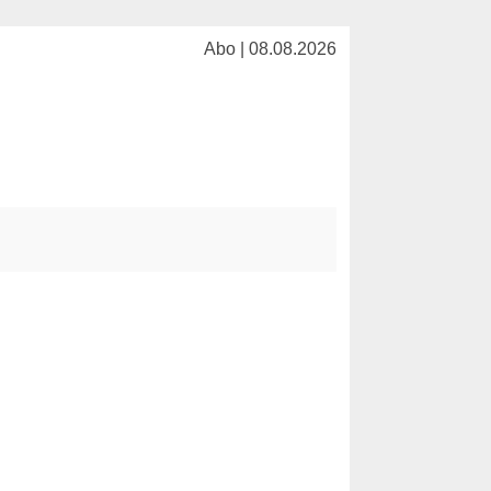
Abo | 08.08.2026