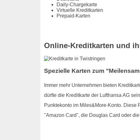
Daily-Chargekarte
Virtuelle Kreditkarten
Prepaid-Karten
Online-Kreditkarten und ihr
Spezielle Karten zum "Meilensamm
Immer mehr Unternehmen bieten Kreditkarte
dürfte die Kreditkarte der Lufthansa AG se
Punktekonto im Miles&More-Konto. Diese Pu
"Amazon Card", die Douglas Card oder die 