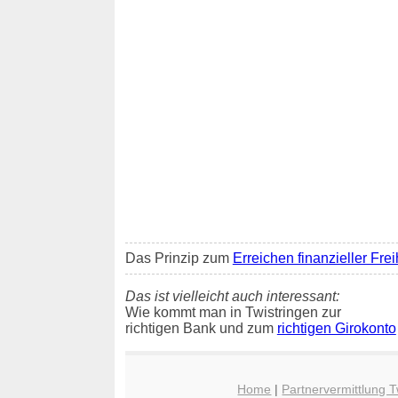
Das Prinzip zum
Erreichen finanzieller Frei
Das ist vielleicht auch interessant:
Wie kommt man in Twistringen zur
richtigen Bank und zum
richtigen Girokonto
Home
|
Partnervermittlung T