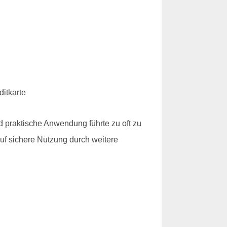
 praktische Anwendung führte zu oft zu
auf sichere Nutzung durch weitere