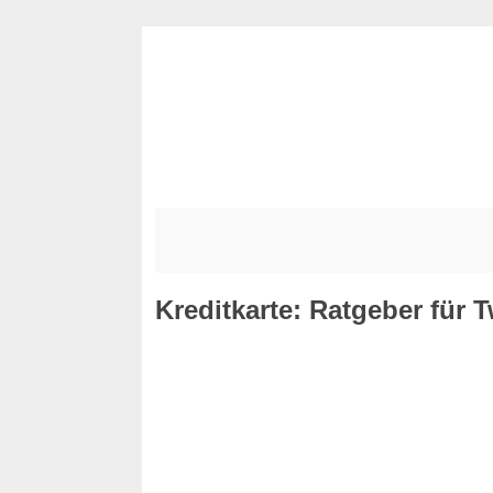
Kreditkarte: Ratgeber für 